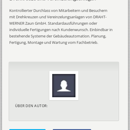
Kontrollierter Durchlass von Mitarbeitern und Besuchern
mit Drehkreuzen und Vereinzelungsanlagen von DRAHT-
WERNER Zaun GmbH. Standardausführungen oder
individuelle Fertigungen nach Kundenwunsch. Einbindbar in
bestehende Systeme der Gebäudeautomation. Planung,
Fertigung, Montage und Wartung vom Fachbetrieb.
ÜBER DEN AUTOR: