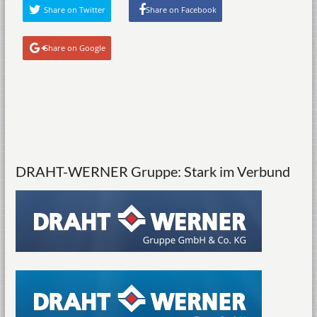
Share on Twitter
Share on Facebook
Share on Google
DRAHT-WERNER Gruppe: Stark im Verbund