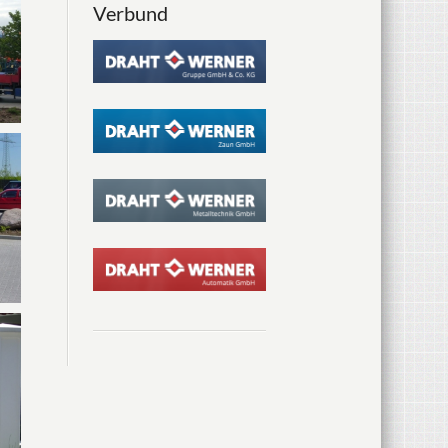
Verbund