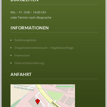
Mo. – Fr.: 9.00 – 14.00 Uhr
oder Termin nach Absprache
INFORMATIONEN
Stellenangebote
Doppelstabmattenzäune – Angebotsanfrage
Impressum
Datenschutzerklärung
ANFAHRT