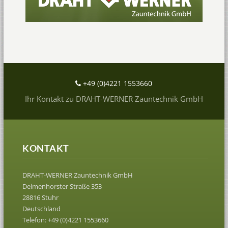
+49 (0)4221 1553660
Ihr Kontakt zu DRAHT-WERNER Zauntechnik GmbH
KONTAKT
DRAHT-WERNER Zauntechnik GmbH
Delmenhorster Straße 353
28816 Stuhr
Deutschland
Telefon: +49 (0)4221 1553660