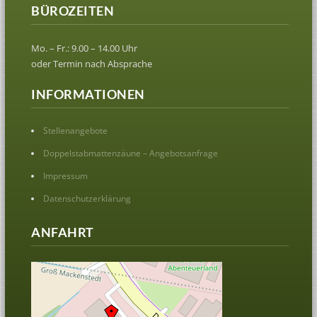
BÜROZEITEN
Mo. – Fr.: 9.00 – 14.00 Uhr
oder Termin nach Absprache
INFORMATIONEN
Stellenangebote
Doppelstabmattenzäune – Angebotsanfrage
Impressum
Datenschutzerklärung
ANFAHRT