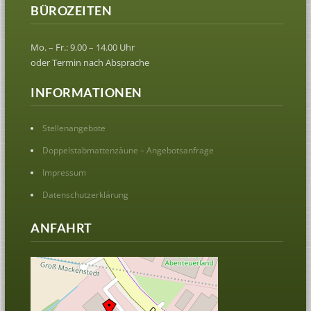
BÜROZEITEN
Mo. – Fr.: 9.00 – 14.00 Uhr
oder Termin nach Absprache
INFORMATIONEN
Stellenangebote
Doppelstabmattenzäune – Angebotsanfrage
Impressum
Datenschutzerklärung
ANFAHRT