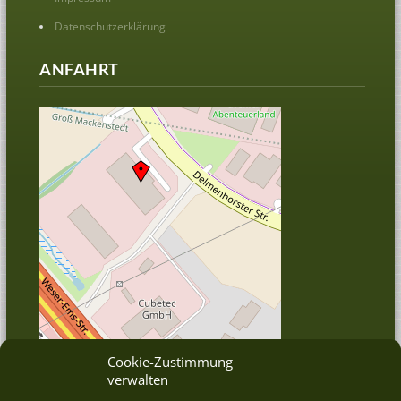
Datenschutzerklärung
ANFAHRT
Cookie-Zustimmung
verwalten