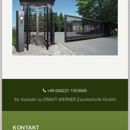
+49 (0)4221 1553660
Ihr Kontakt zu DRAHT-WERNER Zauntechnik GmbH
KONTAKT