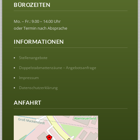
BÜROZEITEN
Mo. – Fr.: 9.00 – 14.00 Uhr
oder Termin nach Absprache
INFORMATIONEN
Stellenangebote
Doppelstabmattenzäune – Angebotsanfrage
Impressum
Datenschutzerklärung
ANFAHRT